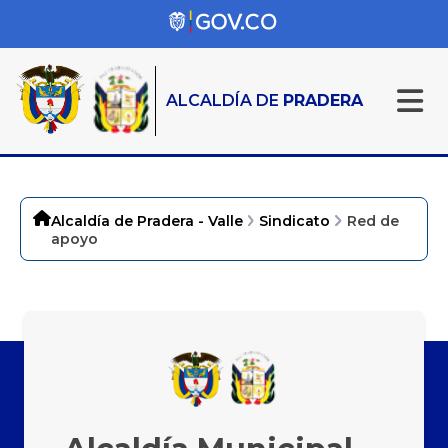
ALCALDÍA DE
PRADERA
Alcaldía de Pradera - Valle
Sindicato
Red de
apoyo