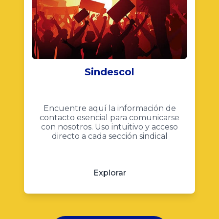
Sindescol
Encuentre aquí la información de
contacto esencial para comunicarse
con nosotros. Uso intuitivo y acceso
directo a cada sección sindical
Explorar