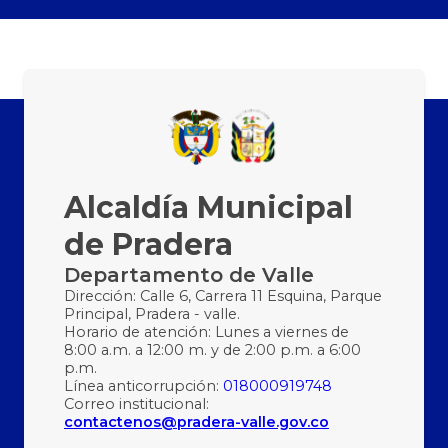
Alcaldía Municipal
de Pradera
Departamento de Valle
Dirección: Calle 6, Carrera 11 Esquina, Parque
Principal, Pradera - valle.
Horario de atención: Lunes a viernes de
8:00 a.m. a 12:00 m. y de 2:00 p.m. a 6:00
p.m.
Línea anticorrupción:
018000919748
Correo institucional:
contactenos@pradera-valle.gov.co