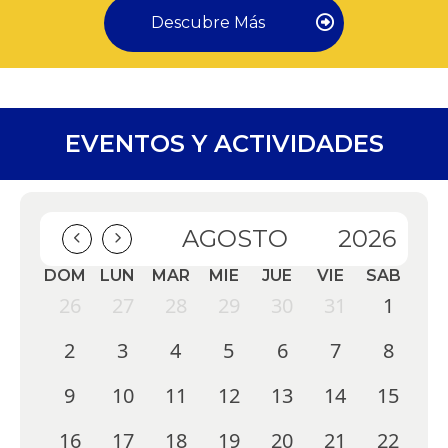
Descubre Más
EVENTOS Y ACTIVIDADES
AGOSTO
2026
DOM
LUN
MAR
MIE
JUE
VIE
SAB
26
27
28
29
30
31
1
2
3
4
5
6
7
8
9
10
11
12
13
14
15
16
17
18
19
20
21
22