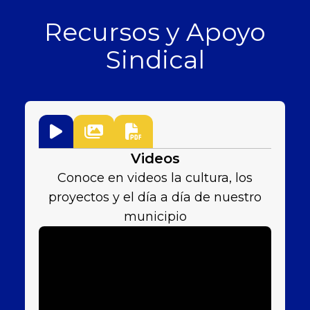
Recursos y Apoyo
Sindical
Videos
Conoce en videos la cultura, los
proyectos y el día a día de nuestro
municipio