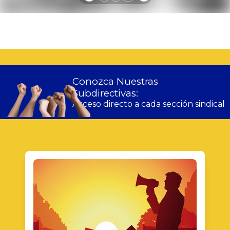
Conozca Nuestras
Subdirectivas:
Acceso directo a cada sección sindical