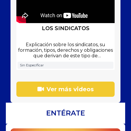
LOS SINDICATOS
Explicación sobre los sindicatos, su
formación, tipos, derechos y obligaciones
que derivan de este tipo de
agrupaciones.
Sin Especificar
Ver más videos
ENTÉRATE