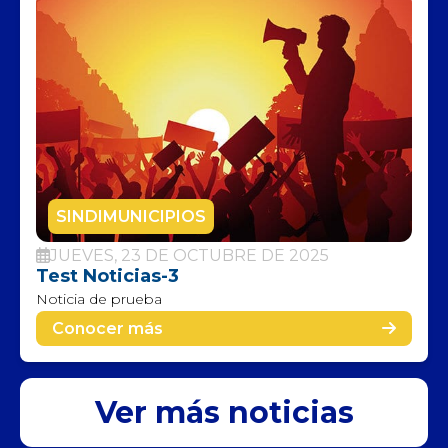
SINDIMUNICIPIOS
JUEVES, 23 DE OCTUBRE DE 2025
Test Noticias-3
Noticia de prueba
Conocer más
Ver más noticias