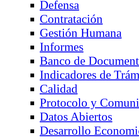
Defensa
Contratación
Gestión Humana
Informes
Banco de Document
Indicadores de Trám
Calidad
Protocolo y Comuni
Datos Abiertos
Desarrollo Economi