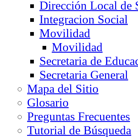
Dirección Local de 
Integracion Social
Movilidad
Movilidad
Secretaria de Educa
Secretaria General
Mapa del Sitio
Glosario
Preguntas Frecuentes
Tutorial de Búsqueda