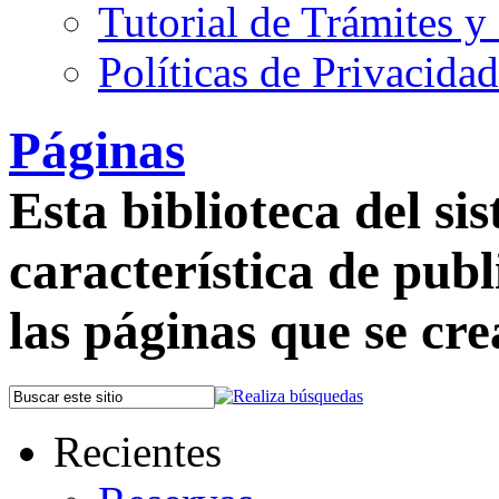
Tutorial de Trámites y
Políticas de Privacida
Páginas
Esta biblioteca del si
característica de pub
las páginas que se crea
Recientes