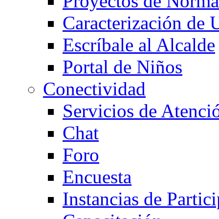
Proyectos de Norma
Caracterización de 
Escríbale al Alcalde
Portal de Niños
Conectividad
Servicios de Atenci
Chat
Foro
Encuesta
Instancias de Parti