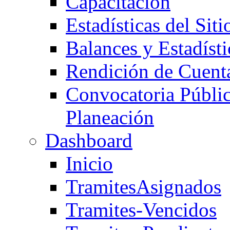
Capacitación
Estadísticas del Si
Balances y Estadísti
Rendición de Cuent
Convocatoria Públic
Planeación
Dashboard
Inicio
TramitesAsignados
Tramites-Vencidos