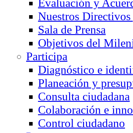
Evaluación y Acuer
Nuestros Directivos
Sala de Prensa
Objetivos del Milen
Participa
Diagnóstico e ident
Planeación y presup
Consulta ciudadana
Colaboración e inn
Control ciudadano