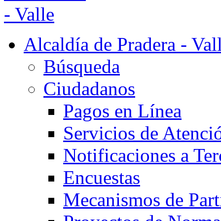
Alcaldía de Pradera - Val
Búsqueda
Ciudadanos
Pagos en Línea
Servicios de Atenci
Notificaciones a Ter
Encuestas
Mecanismos de Part