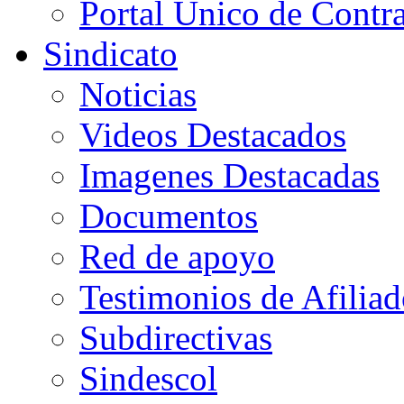
Portal Único de Contr
Sindicato
Noticias
Videos Destacados
Imagenes Destacadas
Documentos
Red de apoyo
Testimonios de Afiliad
Subdirectivas
Sindescol