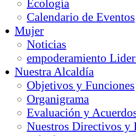
Ecología
Calendario de Eventos
Mujer
Noticias
empoderamiento Lider
Nuestra Alcaldía
Objetivos y Funciones
Organigrama
Evaluación y Acuerdos
Nuestros Directivos y