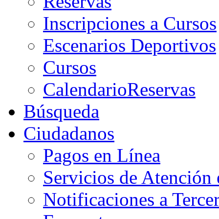
Reservas
Inscripciones a Cursos
Escenarios Deportivos
Cursos
CalendarioReservas
Búsqueda
Ciudadanos
Pagos en Línea
Servicios de Atención
Notificaciones a Terce