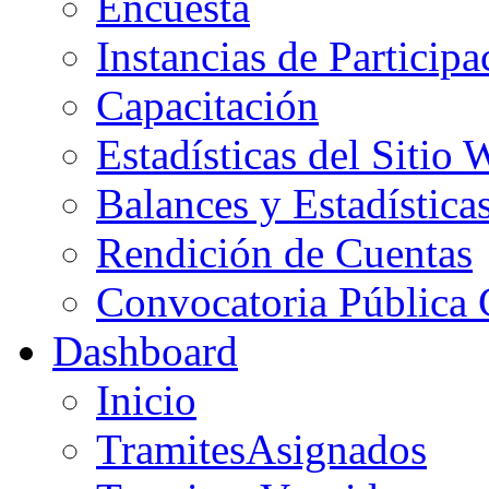
Encuesta
Instancias de Particip
Capacitación
Estadísticas del Sitio
Balances y Estadística
Rendición de Cuentas
Convocatoria Pública C
Dashboard
Inicio
TramitesAsignados