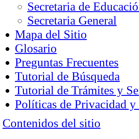
Secretaria de Educaci
Secretaria General
Mapa del Sitio
Glosario
Preguntas Frecuentes
Tutorial de Búsqueda
Tutorial de Trámites y Se
Políticas de Privacidad 
Contenidos del sitio