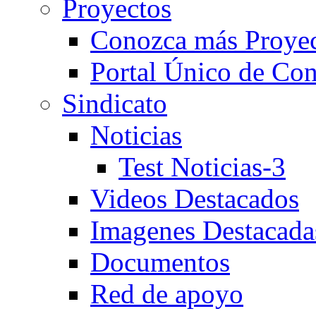
Proyectos
Conozca más Proye
Portal Único de Con
Sindicato
Noticias
Test Noticias-3
Videos Destacados
Imagenes Destacada
Documentos
Red de apoyo