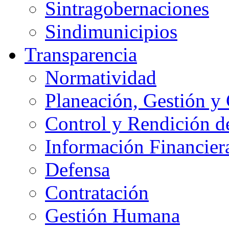
Sintragobernaciones
Sindimunicipios
Transparencia
Normatividad
Planeación, Gestión y
Control y Rendición d
Información Financier
Defensa
Contratación
Gestión Humana