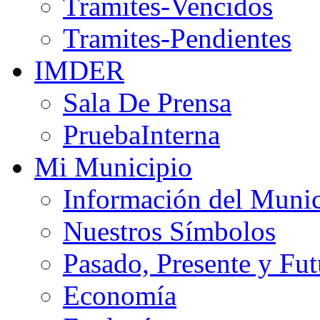
Tramites-Vencidos
Tramites-Pendientes
IMDER
Sala De Prensa
PruebaInterna
Mi Municipio
Información del Munic
Nuestros Símbolos
Pasado, Presente y Fut
Economía