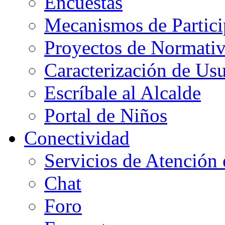
Encuestas
Mecanismos de Partici
Proyectos de Normati
Caracterización de Usu
Escríbale al Alcalde
Portal de Niños
Conectividad
Servicios de Atención
Chat
Foro