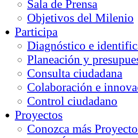
Sala de Prensa
Objetivos del Milenio
Participa
Diagnóstico e identifi
Planeación y presupues
Consulta ciudadana
Colaboración e innova
Control ciudadano
Proyectos
Conozca más Proyecto