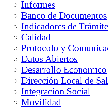
Informes
Banco de Documentos
Indicadores de Trámit
Calidad
Protocolo y Comunica
Datos Abiertos
Desarrollo Economico
Dirección Local de Sa
Integracion Social
Movilidad