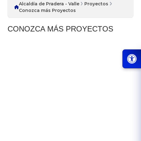
Alcaldía de Pradera - Valle
Proyectos
Conozca más Proyectos
​​CONOZCA MÁS PROYECTOS