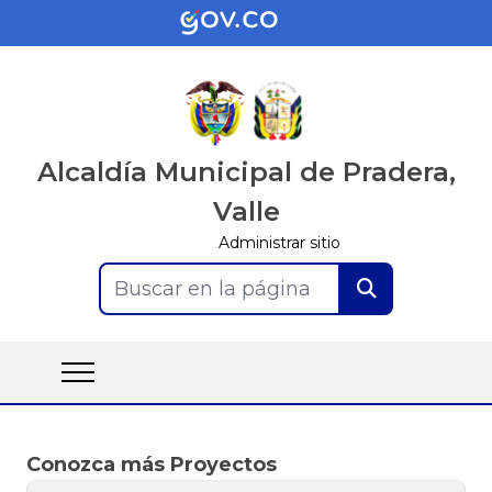
Alcaldía Municipal de Pradera,
Valle
Administrar sitio
Buscar en la página
Conozca más Proyectos