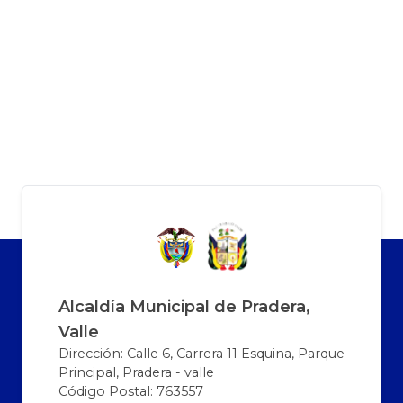
Alcaldía Municipal de Pradera,
Valle
Dirección: Calle 6, Carrera 11 Esquina, Parque
Principal, Pradera - valle
Código Postal: 763557