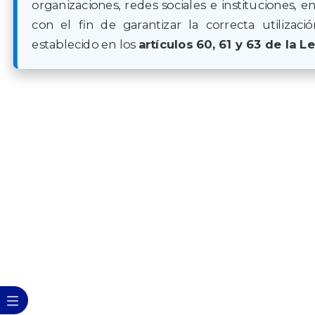
organizaciones, redes sociales e instituciones, e
con el fin de garantizar la correcta utilizac
establecido en los
artículos 60, 61 y 63 de la L