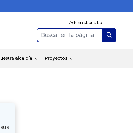
Administrar sitio
Buscar en la página
uestra alcaldía
Proyectos
 sus