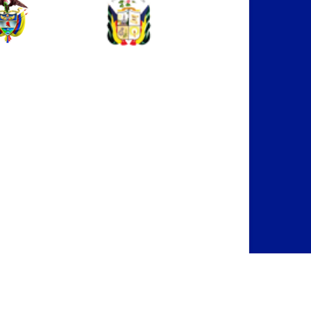
bilidad