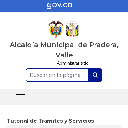
Alcaldía Municipal de Pradera,
Valle
Administrar sitio
Buscar en la página
Tutorial de Trámites y Servicios