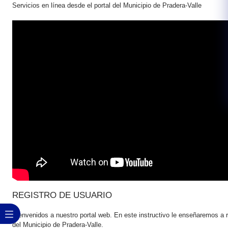
Servicios en línea desde el portal del Municipio de Pradera-Valle
RE​GISTRO DE USUARIO
Bienvenidos a nuestro portal web. En este instructivo le enseñaremos a re
del Municipio de Pradera-Valle.​​