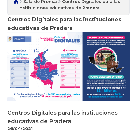
Sala de Prensa
Centros Digitales para las
instituciones educativas de Pradera
Centros Digitales para las instituciones
educativas de Pradera
Centros Digitales para las instituciones
educativas de Pradera
26/04/2021