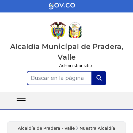
Alcaldía Municipal de Pradera,
Valle
Administrar sitio
Buscar en la página
Alcaldía de Pradera - Valle
Nuestra Alcaldía