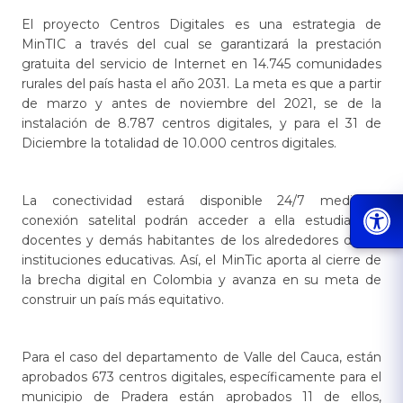
El proyecto Centros Digitales es una estrategia de
MinTIC a través del cual se garantizará la prestación
gratuita del servicio de Internet en 14.745 comunidades
rurales del país hasta el año 2031. La meta es que a partir
de marzo y antes de noviembre del 2021, se de la
instalación de 8.787 centros digitales, y para el 31 de
Diciembre la totalidad de 10.000 centros digitales.
La conectividad estará disponible 24/7 mediante
conexión satelital
podrán acceder a ella estudiantes,
docentes y demás habitantes de los alrededores de las
instituciones educativas. Así, el MinTic aporta al cierre de
la brecha digital en Colombia y avanza en su meta de
construir un país más equitativo.
Para el caso del departamento de Valle del Cauca, están
aprobados 673 centros digitales, específicamente para el
municipio de Pradera están aprobados 11 de ellos,