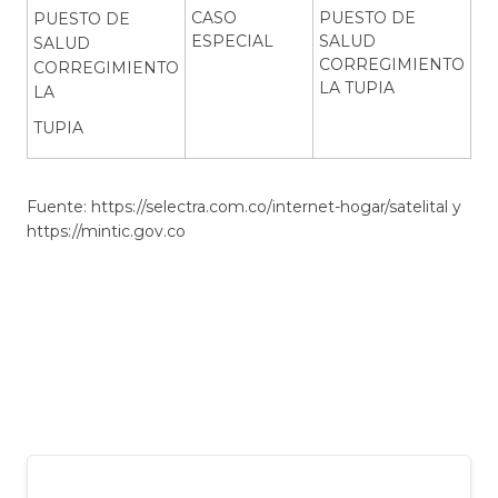
CASO
PUESTO DE
PUESTO DE
ESPECIAL
SALUD
SALUD
CORREGIMIENTO
CORREGIMIENTO
LA TUPIA
LA
TUPIA
Fuente:
https://selectra.com.co/internet-hogar/satelital
y
https://mintic.gov.co