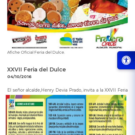
​Afiche Oficial Feria del Dulce.
XXVII Feria del Dulce
04/10/2016
​​​El señor alcalde,Henry Devia Prado, invita a la XXVII Feria