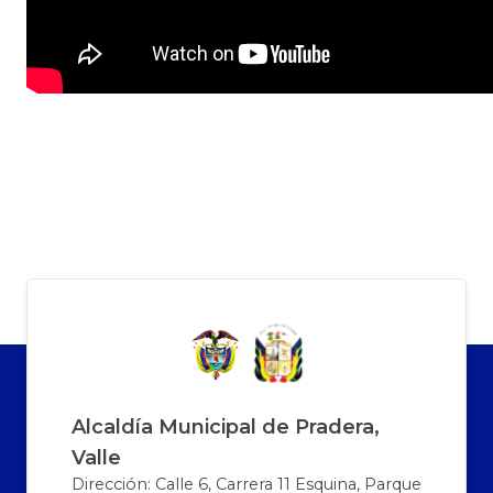
Alcaldía Municipal de Pradera,
Valle
Dirección: Calle 6, Carrera 11 Esquina, Parque