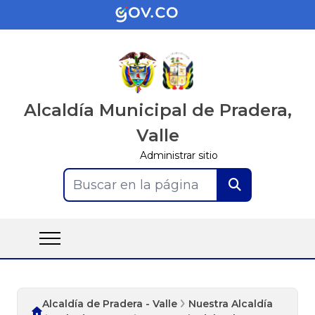
Alcaldía Municipal de Pradera,
Valle
Administrar sitio
Buscar en la página
Alcaldía de Pradera - Valle
Nuestra Alcaldía