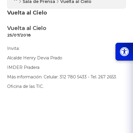
Sala de Prensa
Vuelta al Cielo
Vuelta al Cielo
Vuelta al Cielo
25/07/2018
​Invita:
Alcalde Henry Devia Prado
IMDER Pradera
Más información: Celular: 312 780 5433 - Tel. 267 2653.
Oficina de las TIC.