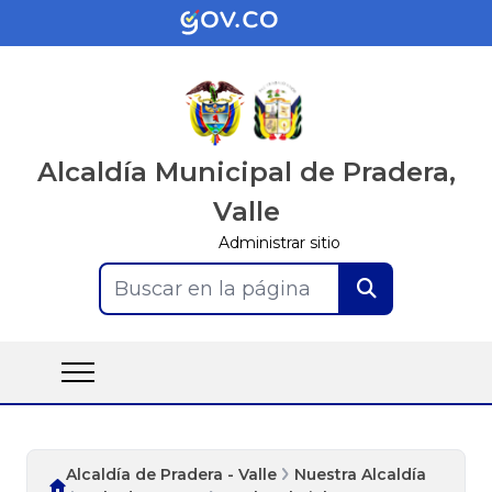
Alcaldía Municipal de Pradera,
Valle
Administrar sitio
Buscar en la página
Alcaldía de Pradera - Valle
Nuestra Alcaldía