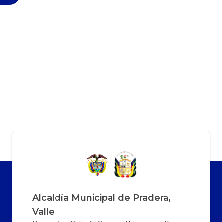
Alcaldía Municipal de Pradera,
Valle