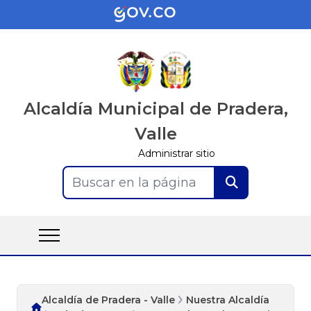
Alcaldía Municipal de Pradera,
Valle
Administrar sitio
Buscar en la página
Alcaldía de Pradera - Valle
Nuestra Alcaldía