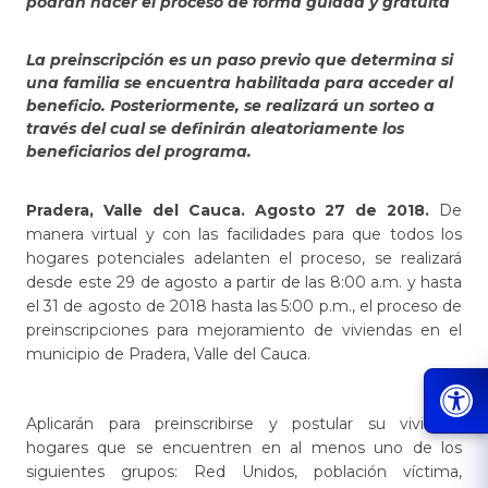
podrán hacer el proceso de forma guiada y gratuita
La preinscripción es un paso previo que determina si
una familia se encuentra habilitada para acceder al
beneficio. Posteriormente, se realizará un sorteo a
través del cual se definirán aleatoriamente los
beneficiarios del programa.
Pradera, Valle del Cauca.
Agosto 27 de 2018.
De
manera virtual y con las facilidades para que todos los
hogares potenciales adelanten el proceso, se realizará
desde este 29 de agosto a partir de las 8:00 a.m. y hasta
el 31 de agosto de 2018 hasta las 5:00 p.m., el proceso de
preinscripciones para mejoramiento de viviendas en el
municipio de Pradera, Valle del Cauca.
Aplicarán para preinscribirse y postular su vivienda
hogares que se encuentren en al menos uno de los
siguientes grupos: Red Unidos, población víctima,