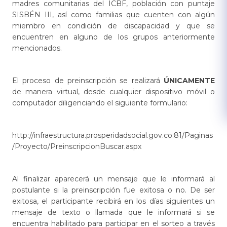
madres comunitarias del ICBF, población con puntaje
SISBÉN III, así como familias que cuenten con algún
miembro en condición de discapacidad y que se
encuentren en alguno de los grupos anteriormente
mencionados.
El proceso de preinscripción se realizará
ÚNICAMENTE
de manera virtual, desde cualquier dispositivo móvil o
computador diligenciando el siguiente formulario:
http://infraestructura.prosperidadsocial.gov.co:81/Paginas
/Proyecto/PreinscripcionBuscar.aspx
Al finalizar aparecerá un mensaje que le informará al
postulante si la preinscripción fue exitosa o no. De ser
exitosa, el participante recibirá en los días siguientes un
mensaje de texto o llamada que le informará si se
encuentra habilitado para participar en el sorteo a través