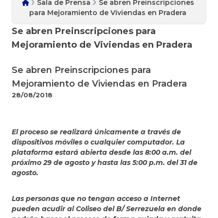
Sala de Prensa
Se abren Preinscripciones
para Mejoramiento de Viviendas en Pradera
Se abren Preinscripciones para
Mejoramiento de Viviendas en Pradera
Se abren Preinscripciones para
Mejoramiento de Viviendas en Pradera
28/08/2018
El proceso se realizará únicamente a través de
dispositivos móviles o cualquier computador. La
plataforma estará abierta desde las 8:00 a.m. del
próximo 29 de agosto y hasta las 5:00 p.m. del 31 de
agosto.
Las personas que no tengan acceso a Internet
pueden acudir al Coliseo del B/ Serrezuela en donde