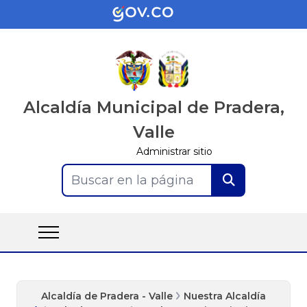
Alcaldía Municipal de Pradera,
Valle
Administrar sitio
Buscar en la página
Alcaldía de Pradera - Valle
Nuestra Alcaldía