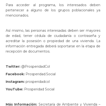
Para acceder al programa, los interesados deben
pertenecer a alguno de los grupos poblacionales ya
mencionados.
Así mismo, las personas interesadas deben ser mayores
de edad, tener cédula de ciudadanía o contraseña y
acreditar la posesión o propiedad de una vivienda. La
información entregada deberá soportarse en la etapa de
recepción de documentos.
Twitter:
@ProsperidadCol
Facebook:
Prosperidad.Social
Instagram:
prosperidadcol
YouTube:
Prosperidad Social
Más Información:
Secretaría de Ambiente y Vivienda –