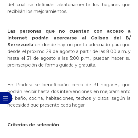
del cual se definirán aleatoriamente los hogares que
recibirán los mejoramientos.
Las personas que no cuenten con acceso a
Internet podrán acercarse al Coliseo del B/
Serrezuela
en donde hay un punto adecuado para que
desde el próximo 29 de agosto a partir de las 8:00 a.m. y
hasta el 31 de agosto a las 5:00 p.m., puedan hacer su
preinscripción de forma guiada y gratuita.
En Pradera se beneficiarán cerca de 31 hogares
,
que
podrán recibir hasta dos intervenciones en mejoramiento
de baño, cocina, habitaciones, techos y pisos, según la
necesidad que presente cada hogar.
Criterios de selección