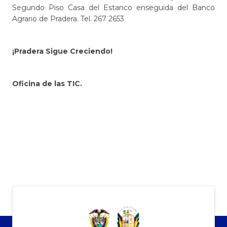
Segundo Piso Casa del Estanco enseguida del Banco
Agrario de Pradera. Tel. 267 2653.
¡Pradera Sigue Creciendo!
​
Oficina de las TIC.