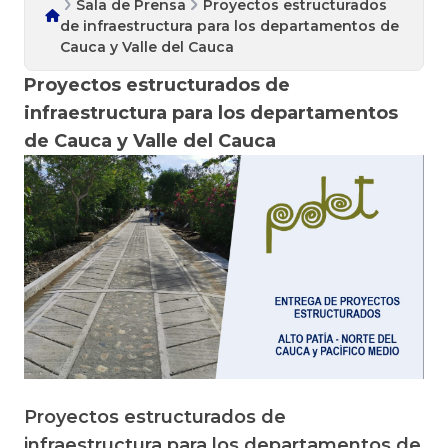
Sala de Prensa
Proyectos estructurados
de infraestructura para los departamentos de
Cauca y Valle del Cauca
Proyectos estructurados de
infraestructura para los departamentos
de Cauca y Valle del Cauca
Proyectos estructurados de
infraestructura para los departamentos de