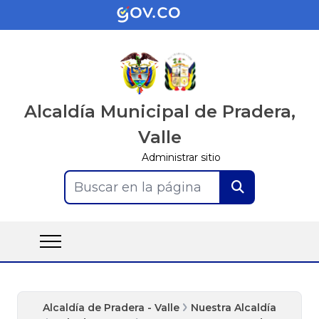
Alcaldía Municipal de Pradera,
Valle
Administrar sitio
Buscar en la página
Alcaldía de Pradera - Valle
Nuestra Alcaldía