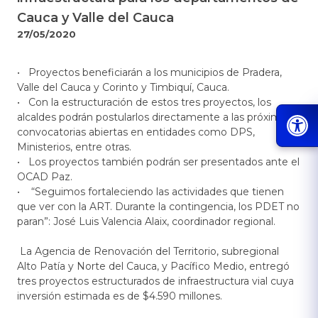
Cauca y Valle del Cauca
27/05/2020
•
Proyectos beneficiarán a los municipios de Pradera,
Valle del Cauca y Corinto y Timbiquí, Cauca.
•
Con la estructuración de estos tres proyectos, los
alcaldes podrán postularlos directamente a las próximas
convocatorias abiertas en entidades como DPS,
Ministerios, entre otras.
•
Los proyectos también podrán ser presentados ante el
OCAD Paz.
•
“Seguimos fortaleciendo las actividades que tienen
que ver con la ART. Durante la contingencia, los PDET no
paran”: José Luis Valencia Alaix, coordinador regional.
La Agencia de Renovación del Territorio, subregional
Alto Patía y Norte del Cauca, y Pacífico Medio, entregó
tres proyectos estructurados de infraestructura vial cuya
inversión estimada es de $4.590 millones.