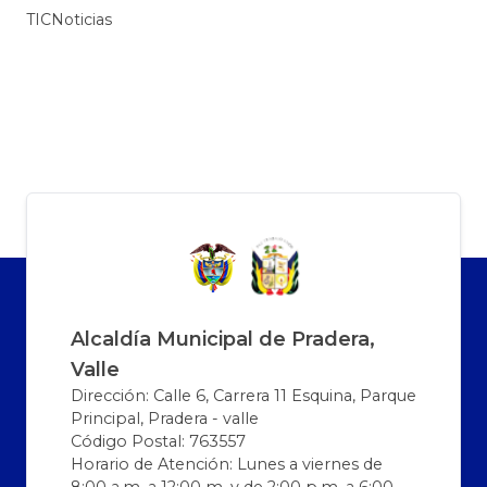
TICNoticias
Alcaldía Municipal de Pradera,
Valle
Dirección: Calle 6, Carrera 11 Esquina, Parque
Principal, Pradera - valle
Código Postal: 763557
Horario de Atención: Lunes a viernes de