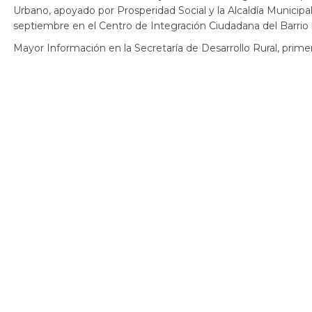
Urbano, apoyado por Prosperidad Social y la Alcaldía Municipal
septiembre en el Centro de Integración Ciudadana del Barrio la
Mayor Información en la Secretaría de Desarrollo Rural, primer 