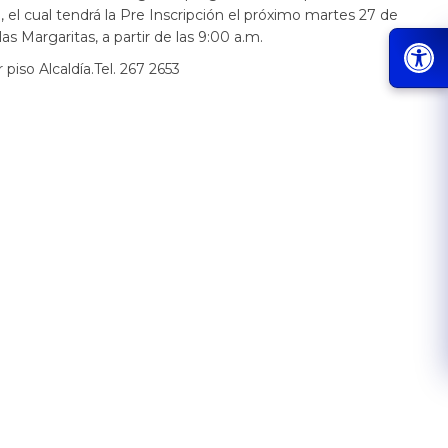
, el cual tendrá la Pre Inscripción el próximo martes 27 de
s Margaritas, a partir de las 9:00 a.m.
piso Alcaldía.Tel. 267 2653