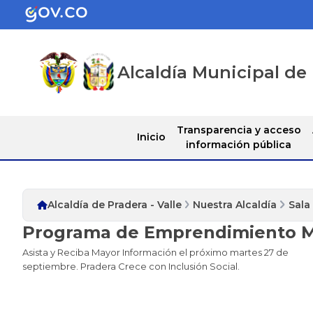
Alcaldía Municipal de 
Transparencia y acceso
Inicio
información pública
Alcaldía de Pradera - Valle
Nuestra Alcaldía
Sala
Programa de Emprendimiento M
​Asista y Reciba Mayor Información el próximo martes 27 de
septiembre. Pradera Crece con Inclusión Social.