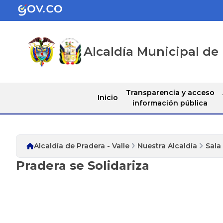
Alcaldía Municipal de 
Transparencia y acceso
Inicio
información pública
Alcaldía de Pradera - Valle
Nuestra Alcaldía
Sala
Pradera se Solidariza