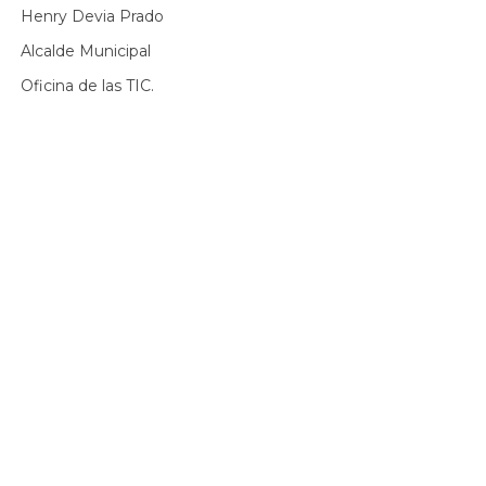
Henry Devia Prado
Alcalde Municipal
Oficina de las TIC.