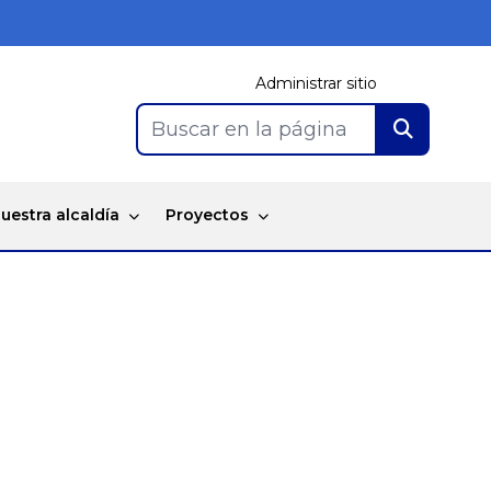
Administrar sitio
Buscar en la página
uestra alcaldía
Proyectos