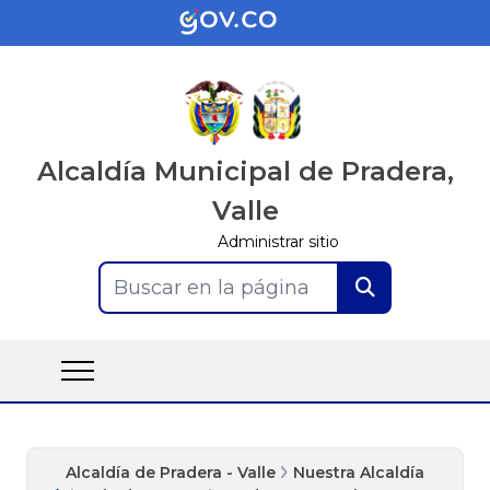
Alcaldía Municipal de Pradera,
Valle
Administrar sitio
Buscar en la página
Alcaldía de Pradera - Valle
Nuestra Alcaldía