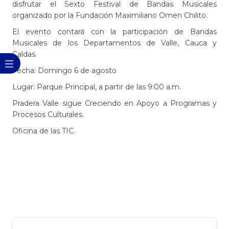
disfrutar el Sexto Festival de Bandas Musicales
organizado por la Fundación Maximiliano Omen Chilito.
El evento contará con la participación de Bandas
Musicales de los Departamentos de Valle, Cauca y
Caldas.
Fecha: Domingo 6 de agosto
Lugar: Parque Principal, a partir de las 9:00 a.m.
Pradera Valle sigue Creciendo en Apoyo a Programas y
Procesos Culturales.
Oficina de las TIC.