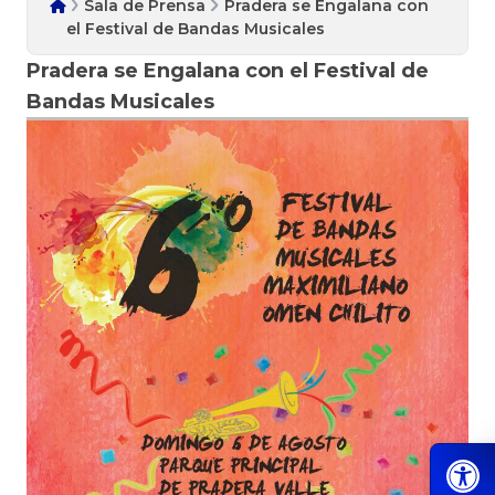
Sala de Prensa
Pradera se Engalana con
el Festival de Bandas Musicales
Pradera se Engalana con el Festival de
Bandas Musicales