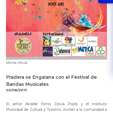
​Afiche oficial.
Pradera se Engalana con el Festival de
Bandas Musicales
03/08/2017
El señor Alcalde Henry Devia Prado y el Instituto
Municipal de Cultura y Turismo, invitan a la comunidad a