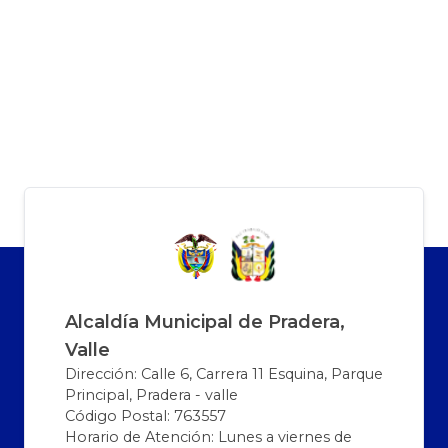
Alcaldía Municipal de Pradera,
Valle
Dirección: Calle 6, Carrera 11 Esquina, Parque
Principal, Pradera - valle
Código Postal: 763557
Horario de Atención: Lunes a viernes de