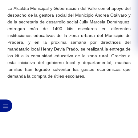
​La Alcaldía Municipal y Gobernación del Valle con el apoyo del
despacho de la gestora social del Municipio Andrea Otálvaro y
de la secretaria de desarrollo social Jully Marcela Domínguez,
entregan más de 1400 kits escolares en diferentes
instituciones educativas de la zona urbana del Municipio de
Pradera, y en la próxima semana por directrices del
mandatario local Henry Devia Prado, se realizará la entrega de
los kit a la comunidad educativa de la zona rural. Gracias a
esta iniciativa del gobierno local y departamental, muchas
familias han logrado solventar los gastos e​conómicos que
demanda la compra de útiles escolares.​​