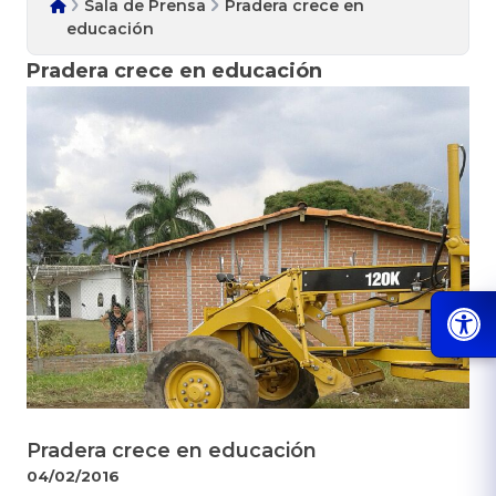
Sala de Prensa
Pradera crece en
educación
Pradera crece en educación
Pradera crece en educación
04/02/2016