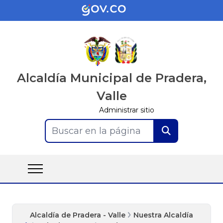
Alcaldía Municipal de Pradera,
Valle
Administrar sitio
Buscar en la página
Alcaldía de Pradera - Valle
Nuestra Alcaldía