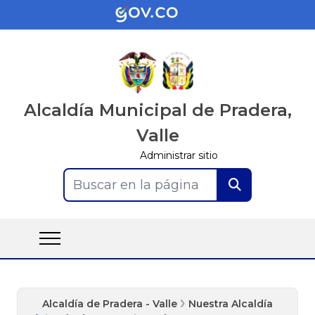
Alcaldía Municipal de Pradera,
Valle
Administrar sitio
Buscar en la página
Alcaldía de Pradera - Valle
Nuestra Alcaldía