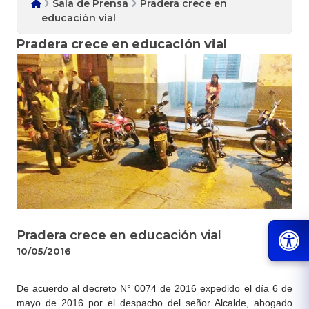
Sala de Prensa
Pradera crece en
educación vial
Pradera crece en educación vial
Pradera crece en educación vial
10/05/2016
​​De acuerdo al decreto N° 0074 de 2016 expedido el día 6 de
mayo de 2016 por el despacho del señor Alcalde, abogado