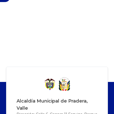
Alcaldía Municipal de Pradera,
Valle