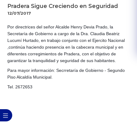
Pradera Sigue Creciendo en Seguridad
12/07/2017
Por directrices del señor Alcalde Henry Devia Prado, la
Secretaría de Gobierno a cargo de la Dra. Claudia Beatriz
Lucumí Hurtado, en trabajo conjunto con el Ejercito Nacional
,continúa haciendo presencia en la cabecera municipal y en
diferentes corregimientos de Pradera, con el objetivo de
garantizar la tranquilidad y seguridad de sus habitantes.
Para mayor información: Secrretaría de Gobierno - Segundo
Piso Alcaldía Municipal.
Tel. 2672653