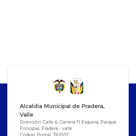
Alcaldía Municipal de Pradera,
Valle
Dirección: Calle 6, Carrera 11 Esquina, Parque
Principal, Pradera - valle
Código Postal: 763557