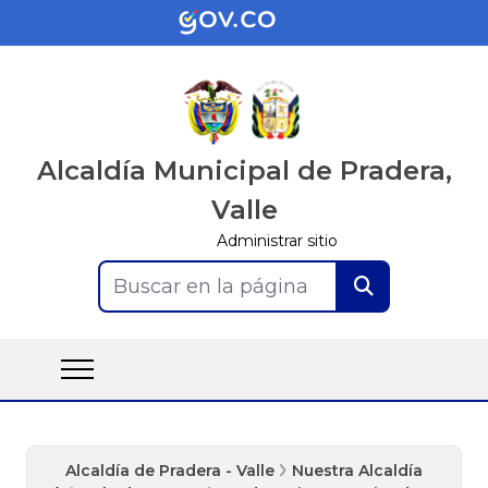
Alcaldía Municipal de Pradera,
Valle
Administrar sitio
Buscar en la página
Alcaldía de Pradera - Valle
Nuestra Alcaldía