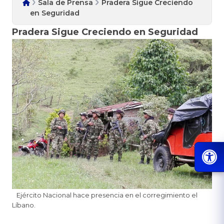
Sala de Prensa
Pradera Sigue Creciendo
en Seguridad
Pradera Sigue Creciendo en Seguridad
Ejército Nacional hace presencia en el corregimiento el
Líbano.