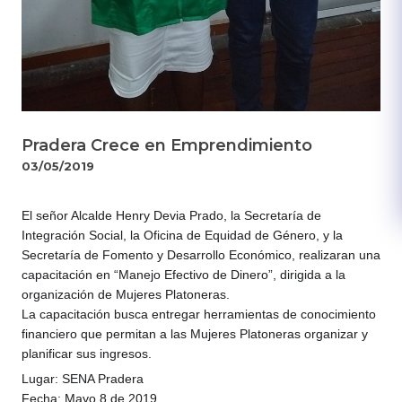
Pradera Crece en Emprendimiento
03/05/2019
El señor Alcalde Henry Devia Prado, la Secretaría de
Integración Social, la Oficina de Equidad de Género, y la
Secretaría de Fomento y Desarrollo Económico, realizaran una
capacitación en “Manejo Efectivo de Dinero”, dirigida a la
organización de Mujeres Platoneras.
La capacitación busca entregar herramientas de conocimiento
financiero que permitan a las Mujeres Platoneras organizar y
planificar sus ingresos.
Lugar: SENA Pradera
Fecha: Mayo 8 de 2019