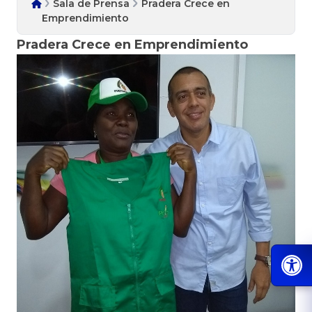
Sala de Prensa
Pradera Crece en
Emprendimiento
Pradera Crece en Emprendimiento