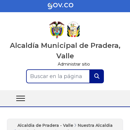
Alcaldía Municipal de Pradera,
Valle
Administrar sitio
Buscar en la página
Alcaldía de Pradera - Valle
Nuestra Alcaldía