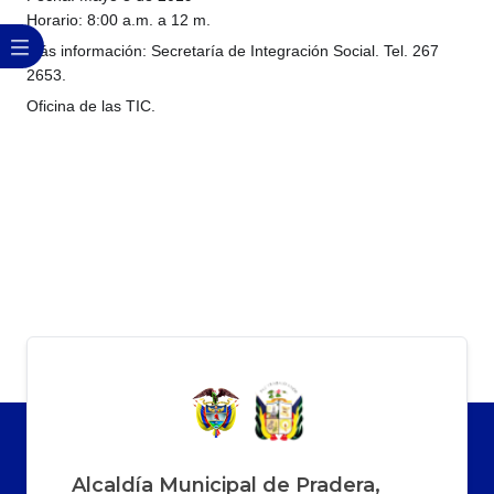
Horario: 8:00 a.m. a 12 m.
Más información: Secretaría de Integración Social. Tel. 267
2653.
Oficina de las TIC.
Alcaldía Municipal de Pradera,