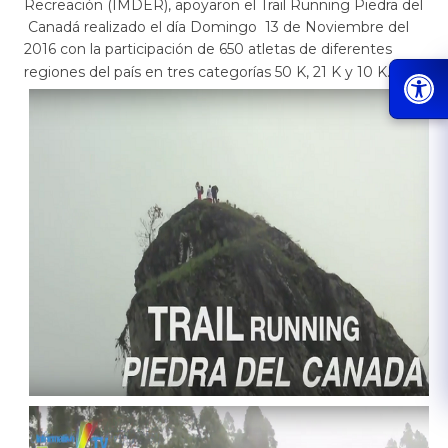
Recreación (IMDER), apoyaron el Trail Running Piedra del
Canadá realizado el día Domingo 13 de Noviembre del
2016 con la participación de 650 atletas de diferentes
regiones del país en tres categorías 50 K, 21 K y 10 K.