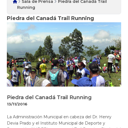
Sala de Prensa
Piedra del Canadá Trail
Running
Piedra del Canadá Trail Running
Piedra del Canadá Trail Running
13/11/2016
​​​​La Administración Municipal en cabeza del Dr. Henry
Devia Prado y el Instituto Municipal de Deporte y