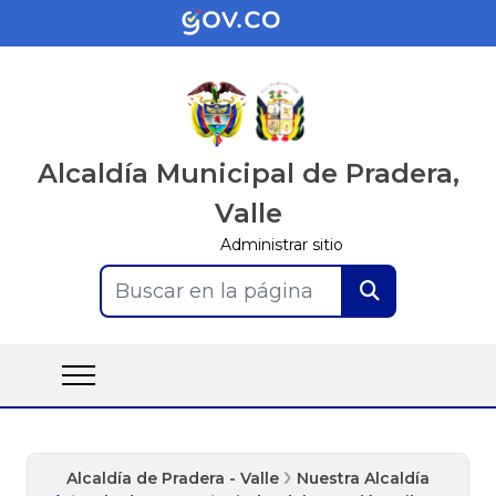
Alcaldía Municipal de Pradera,
Valle
Administrar sitio
Buscar en la página
Alcaldía de Pradera - Valle
Nuestra Alcaldía