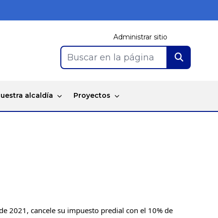
Administrar sitio
Buscar en la página
uestra alcaldía
Proyectos
de 2021, cancele su impuesto predial con el 10% de 