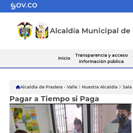
Alcaldía Municipal de 
Transparencia y acceso
Inicio
información pública
Alcaldía de Pradera - Valle
Nuestra Alcaldía
Sala
Pagar a Tiempo si Paga