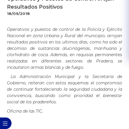
Resultados Positivos
18/09/2018
Operativos y puestos de control de la Policía y Ejército
Nacional en zona Urbana y Rural del municipio, arrojan
resultados positivos en los ultimos días, como ha sido el
decomiso de sustancias
alucinógenas
,
marihuana y
clorhidrato de coca. Además, en requisas permanentes
realizadas en diferentes sectores de Pradera, se
incautaron armas blancas y de fuego.
La Administración Municipal y la Secretaría de
Gobierno, reiteran con estos esquemas el compromiso
de continuar fortaleciendo la seguridad ciudadana y la
convivencia, buscando como prioridad el bienestar
social de los pradereños.
Oficina de las TIC.