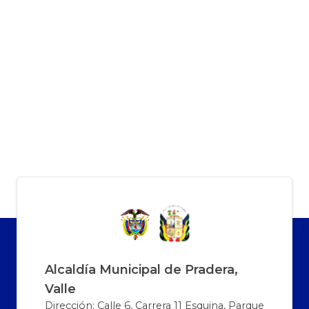
Alcaldía Municipal de Pradera,
Valle
Dirección: Calle 6, Carrera 11 Esquina, Parque