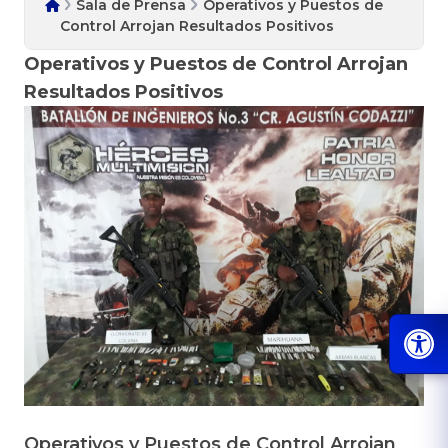
Sala de Prensa
Operativos y Puestos de
Control Arrojan Resultados Positivos
Operativos y Puestos de Control Arrojan
Resultados Positivos
Operativos y Puestos de Control Arrojan