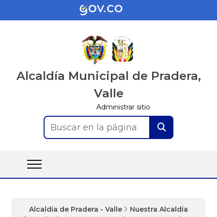
Alcaldía Municipal de Pradera,
Valle
Administrar sitio
Buscar en la página
Alcaldía de Pradera - Valle
Nuestra Alcaldía