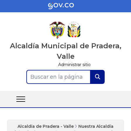
Alcaldía Municipal de Pradera,
Valle
Administrar sitio
Buscar en la página
Alcaldía de Pradera - Valle
Nuestra Alcaldía