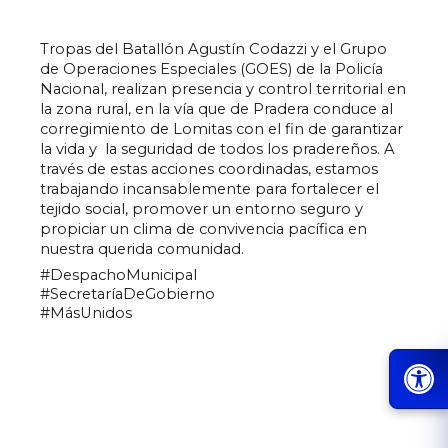
Tropas del Batallón Agustín Codazzi y el Grupo 
de Operaciones Especiales (GOES) de la Policía 
Nacional, realizan presencia y control territorial en 
la zona rural, en la vía que de Pradera conduce al 
corregimiento de Lomitas con el fin de garantizar 
la vida y  la seguridad de todos los pradereños. A 
través de estas acciones coordinadas, estamos 
trabajando incansablemente para fortalecer el 
tejido social, promover un entorno seguro y 
propiciar un clima de convivencia 
pacífica en 
nuestra querida comunidad.
#DespachoMunicipal
#SecretaríaDeGobierno
#MásUnidos