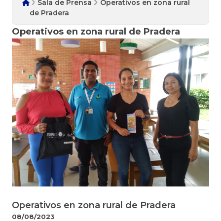
Sala de Prensa
Operativos en zona rural
de Pradera
Operativos en zona rural de Pradera
Operativos en zona rural de Pradera
08/08/2023