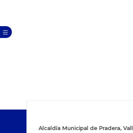
Alcaldía Municipal de Pradera, Val