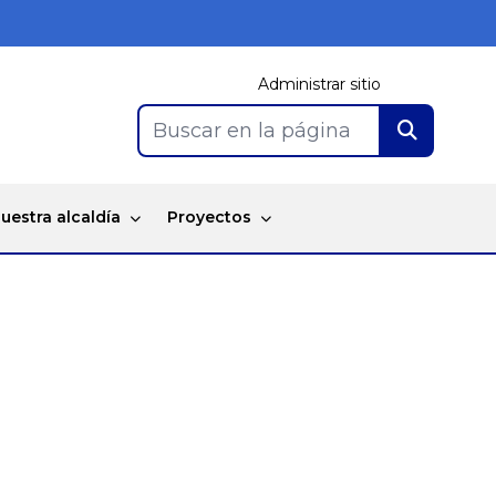
Administrar sitio
Buscar en la página
uestra alcaldía
Proyectos