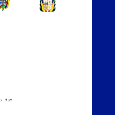
bilidad