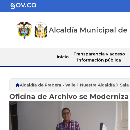
Alcaldía Municipal de 
Transparencia y acceso
Inicio
información pública
Alcaldía de Pradera - Valle
Nuestra Alcaldía
Sala
Oficina de Archivo se Moderniza