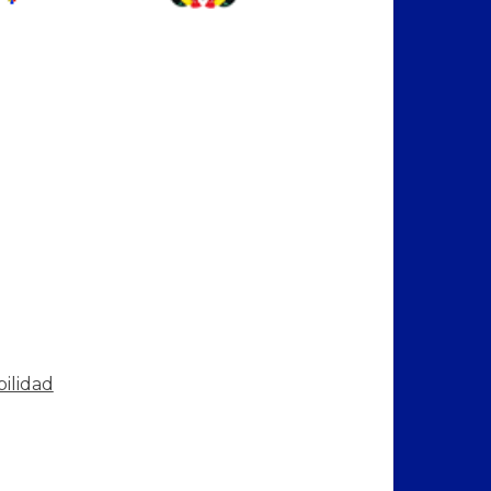
bilidad