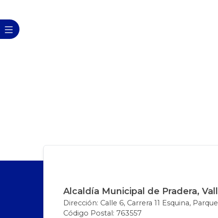
Alcaldía Municipal de Pradera, Val
Dirección: Calle 6, Carrera 11 Esquina, Parque
Código Postal: 763557