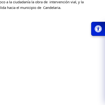
co a la ciudadanía la obra de  intervención vial, y la 
lida hacia el municipio de  Candelaria.