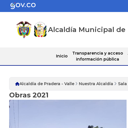
Alcaldía Municipal de 
Transparencia y acceso
Inicio
información pública
Alcaldía de Pradera - Valle
Nuestra Alcaldía
Sala
Obras 2021