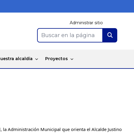
Administrar sitio
Buscar en la página
uestra alcaldía
Proyectos
, la Administración Municipal que orienta el Alcalde Justino 