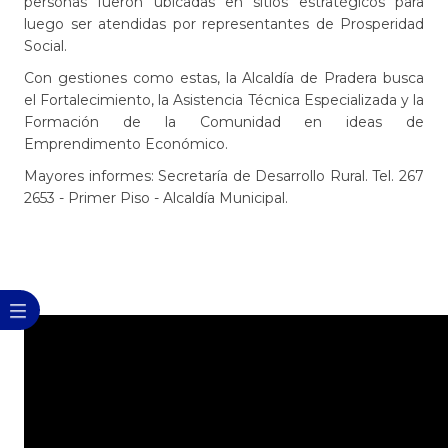
personas fueron ubicadas en sitios estratégicos para
luego ser atendidas por representantes de Prosperidad
Social.
Con gestiones como estas, la Alcaldía de Pradera busca
el Fortalecimiento, la Asistencia Técnica Especializada y la
Formación de la Comunidad en ideas de
Emprendimento Económico.
Mayores informes: Secretaría de Desarrollo Rural. Tel. 267
2653 - Primer Piso - Alcaldía Municipal.