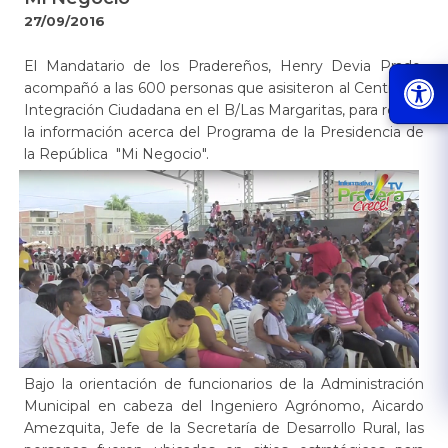
27/09/2016
​​​​​El Mandatario de los Pradereños, Henry Devia Prado,
acompañó a las 600 personas que asisiteron al Centro de
Integración Ciudadana en el B/Las Margaritas, para recibir
la información acerca del Programa de la Presidencia de
la República "Mi Negocio".
Bajo la orientación de funcionarios de la Administración
Municipal en cabeza del Ingeniero Agrónomo, Aicardo
Amezquita, Jefe de la Secretaría de Desarrollo Rural, las