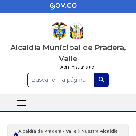
Alcaldía Municipal de Pradera,
Valle
Administrar sitio
Buscar en la página
Alcaldía de Pradera - Valle
Nuestra Alcaldía