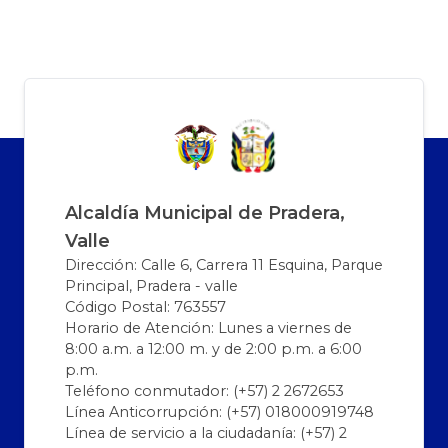
Alcaldía Municipal de Pradera,
Valle
Dirección: Calle 6, Carrera 11 Esquina, Parque
Principal, Pradera - valle
Código Postal: 763557
Horario de Atención: Lunes a viernes de
8:00 a.m. a 12:00 m. y de 2:00 p.m. a 6:00
p.m.
Teléfono conmutador: (+57) 2 2672653
Línea Anticorrupción: (+57) 018000919748
Línea de servicio a la ciudadanía: (+57) 2