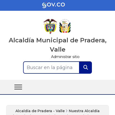
Alcaldía Municipal de Pradera,
Valle
Administrar sitio
Buscar en la página
Alcaldía de Pradera - Valle
Nuestra Alcaldía