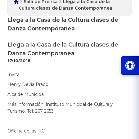
Sala de Prensa
Llega a la Casa de la
Cultura clases de Danza Contemporanea
Llega a la Casa de la Cultura clases de
Danza Contemporanea
Llega a la Casa de la Cultura clases de
Danza Contemporanea
17/10/2018
​Invita:
Henry Devia Prado
A
lcalde Municipal
Más información: Instituto Municipal de Cultura y
Turismo. Tel. 267 2653.​
Oficina de las TIC.