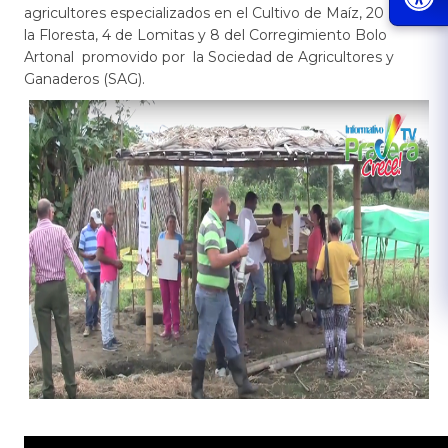
agricultores especializados en el Cultivo de Maíz, 20 de
la Floresta, 4 de Lomitas y 8 del Corregimiento Bolo
Artonal promovido por la Sociedad de Agricultores y
Ganaderos (SAG).