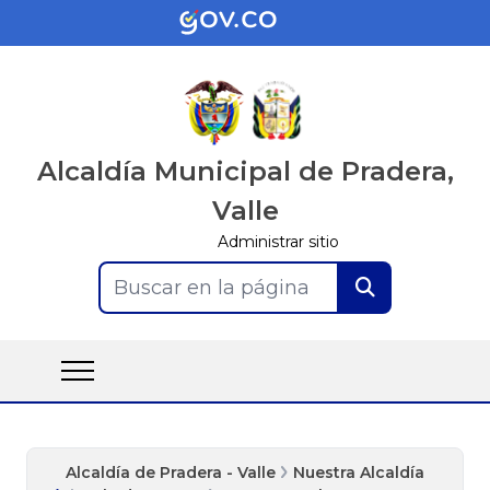
Alcaldía Municipal de Pradera,
Valle
Administrar sitio
Buscar en la página
Alcaldía de Pradera - Valle
Nuestra Alcaldía