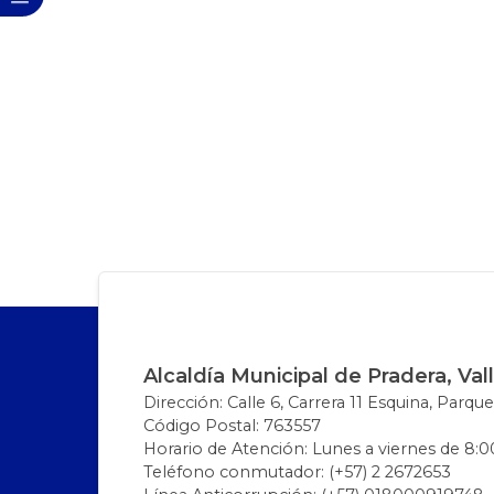
Alcaldía Municipal de Pradera, Val
Dirección: Calle 6, Carrera 11 Esquina, Parque
Código Postal: 763557
Horario de Atención: Lunes a viernes de 8:00
Teléfono conmutador: (+57) 2 2672653