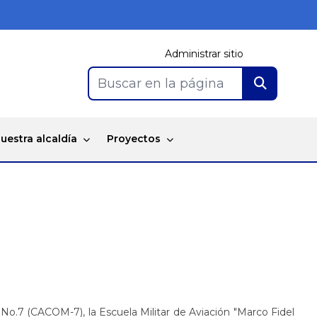
Administrar sitio
Buscar en la página
uestra alcaldía
Proyectos
.7 (CACOM-7), la Escuela Militar de Aviación "Marco Fidel