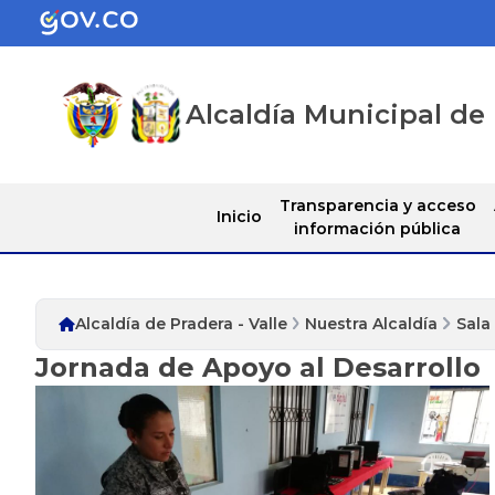
Alcaldía Municipal de 
Transparencia y acceso
Inicio
información pública
Alcaldía de Pradera - Valle
Nuestra Alcaldía
Sala
Jornada de Apoyo al Desarrollo