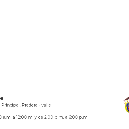
le
 Principal, Pradera - valle
 a.m. a 12:00 m. y de 2:00 p.m. a 6:00 p.m.