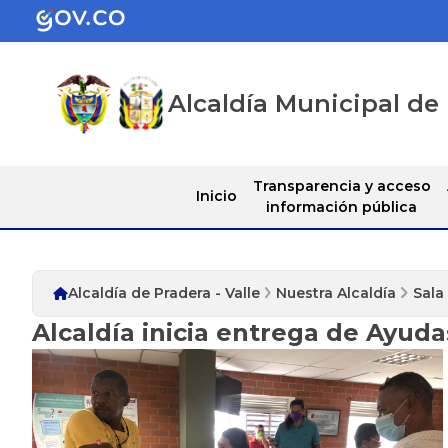
Alcaldía Municipal de 
Transparencia y acceso
Inicio
información pública
Alcaldía de Pradera - Valle
Nuestra Alcaldía
Sala
Alcaldía inicia entrega de Ayud