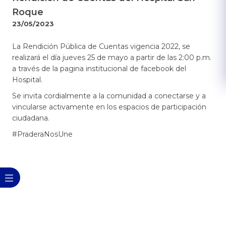
Roque
23/05/2023
​La Rendición Pública de Cuentas vigencia 2022, se
realizará el día jueves 25 de mayo a partir de las 2:00 p.m.
a través de la pagina institucional de facebook del
Hospital.
Se invita cordialmente a la comunidad a conectarse y a
vincularse activamente en los espacios de participación
ciudadana.​
#PraderaNosUne