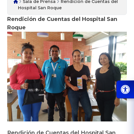
Sala de Prensa
Rendición de Cuentas del
Hospital San Roque
Rendición de Cuentas del Hospital San
Roque
Rendición de Cuentas del Hospital San