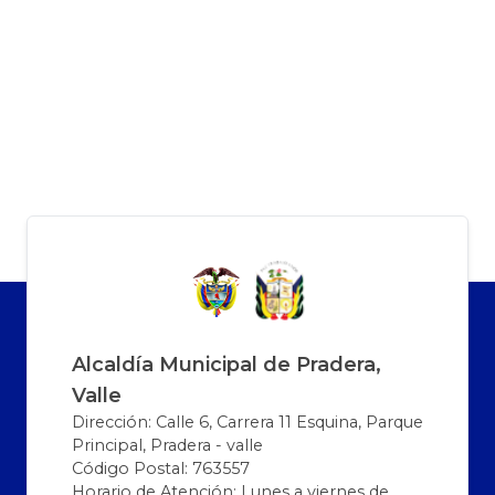
Alcaldía Municipal de Pradera,
Valle
Dirección: Calle 6, Carrera 11 Esquina, Parque
Principal, Pradera - valle
Código Postal: 763557
Horario de Atención: Lunes a viernes de