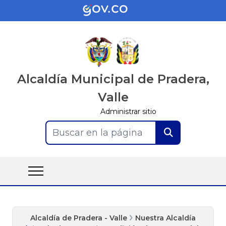
Alcaldía Municipal de Pradera,
Valle
Administrar sitio
Buscar en la página
Alcaldía de Pradera - Valle
Nuestra Alcaldía