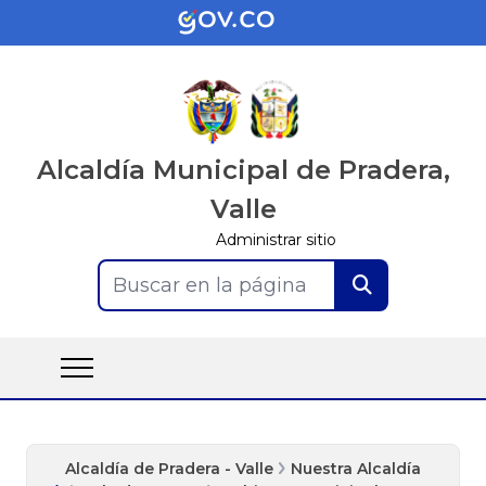
Alcaldía Municipal de Pradera,
Valle
Administrar sitio
Buscar en la página
Alcaldía de Pradera - Valle
Nuestra Alcaldía