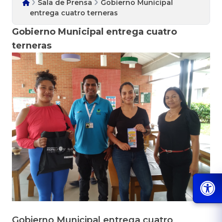
Sala de Prensa
Gobierno Municipal
entrega cuatro terneras
Gobierno Municipal entrega cuatro
terneras
Gobierno Municipal entrega cuatro