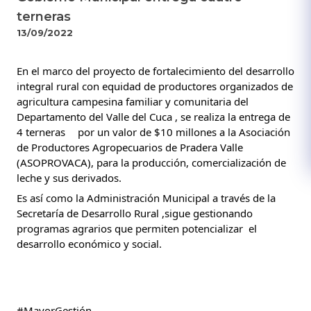
terneras
13/09/2022
En el marco del proyecto de fortalecimiento del desarrollo 
integral rural con equidad de productores organizados de 
agricultura campesina familiar y comunitaria del 
Departamento del Valle del Cuca , se realiza la entrega de 
4 terneras
por un valor de $10 millones a la Asociación 
de Productores Agropecuarios de Pradera Valle 
(ASOPROVACA), para la producción, comercialización de 
leche y sus derivados.
Es así como la Administración Municipal a través 
de la 
Secretaría de Desarrollo Rural ,sigue gestionando  
programas agrarios que permiten potencializar  el 
desarrollo económico y social.
#MayorGestión