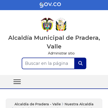
Alcaldía Municipal de Pradera,
Valle
Administrar sitio
Buscar en la página
Alcaldía de Pradera - Valle
Nuestra Alcaldía