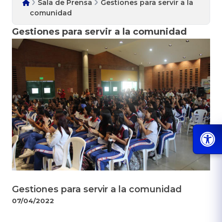
Sala de Prensa
Gestiones para servir a la
comunidad
Gestiones para servir a la comunidad
Gestiones para servir a la comunidad
07/04/2022