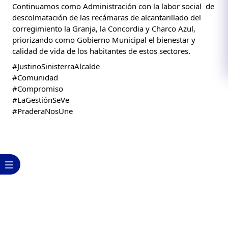
Continuamos como Administración con la labor social  de 
descolmatación de las recámaras de alcantarillado del 
corregimiento la Granja, la Concordia y Charco Azul, 
priorizando como Gobierno Municipal el bienestar y 
calidad de vida de los habitantes de estos sectores.
#JustinoSinisterraAlcalde
#Comunidad
#Compromiso
#LaGestiónSeVe
#PraderaNosUne