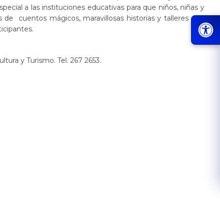
special a las instituciones educativas para que niños, niñas y
s de cuentos mágicos, maravillosas historias y talleres que
icipantes.
tura y Turismo. Tel. 267 2653.​