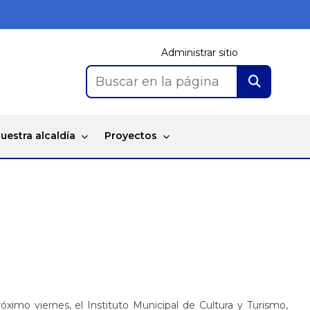
Administrar sitio
Buscar en la página
uestra alcaldía
Proyectos
róximo viernes, el Instituto Municipal de Cultura y Turismo,