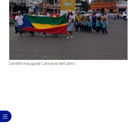
Desfile Inaugural Carnaval del Libro.