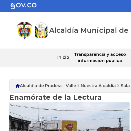
Alcaldía Municipal de 
Transparencia y acceso
Inicio
información pública
Alcaldía de Pradera - Valle
Nuestra Alcaldía
Sala
Enamórate de la Lectura