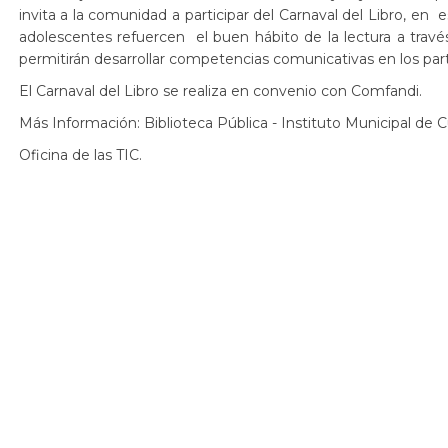
invita a la comunidad a participar del Carnaval del Libro, en e
adolescentes refuercen el buen hábito de la lectura a travé
permitirán desarrollar competencias comunicativas en los part
El Carnaval del Libro se realiza en convenio con Comfandi.
Más Información: Biblioteca Pública - Instituto Municipal de Cul
Oficina de las TIC.