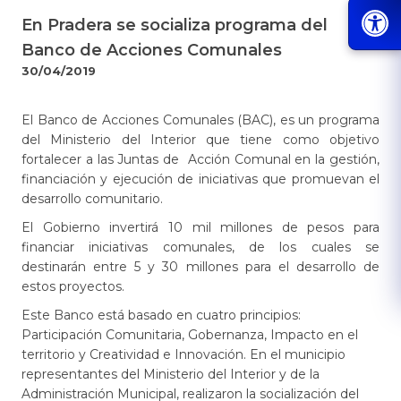
En Pradera se socializa programa del
Banco de Acciones Comunales
30/04/2019
El Banco de Acciones Comunales (BAC), es un programa
del Ministerio del Interior que tiene como objetivo
fortalecer a las Juntas de Acción Comunal en la gestión,
financiación y ejecución de iniciativas que promuevan el
desarrollo comunitario.
El Gobierno invertirá 10 mil millones de pesos para
financiar iniciativas comunales, de los cuales se
destinarán entre 5 y 30 millones para el desarrollo de
estos proyectos.
Este Banco está basado en cuatro principios:
Participación Comunitaria, Gobernanza, Impacto en el
territorio y Creatividad e Innovación. En el municipio
representantes del Ministerio del Interior y de la
Administración Municipal, realizaron la socialización del