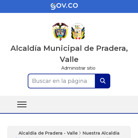
Alcaldía Municipal de Pradera,
Valle
Administrar sitio
Buscar en la página
Alcaldía de Pradera - Valle
Nuestra Alcaldía