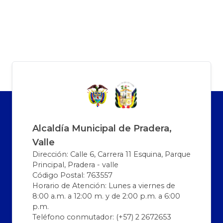
Alcaldía Municipal de Pradera,
Valle
Dirección: Calle 6, Carrera 11 Esquina, Parque
Principal, Pradera - valle
Código Postal: 763557
Horario de Atención: Lunes a viernes de
8:00 a.m. a 12:00 m. y de 2:00 p.m. a 6:00
p.m.
Teléfono conmutador: (+57) 2 2672653