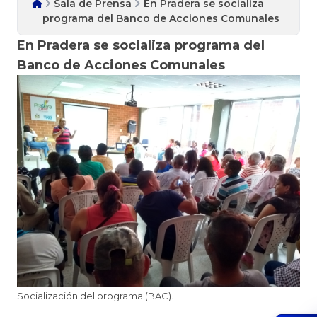
Sala de Prensa
En Pradera se socializa
programa del Banco de Acciones Comunales
En Pradera se socializa programa del
Banco de Acciones Comunales
​Socialización del programa (BAC).