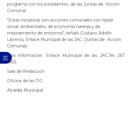
programa con los presidentes de las Juntas de Acción
Comunal.
"Estas iniciativas son acciones comunales con tejido
social, ambientales, de economía naranja y de
mejoramiento de entornos", señaló Gustavo Adolfo
Libreros, Enlace Municipal de las JAC (Juntas de Acción
Comunal).
Más información: Enlace Municipal de las JAC.Tel. 267
2653.
Sala de Redacción
Oficina de las TIC.
Alcaldía Municipal​​