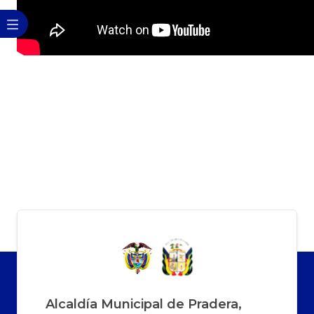
Alcaldía Municipal de Pradera,