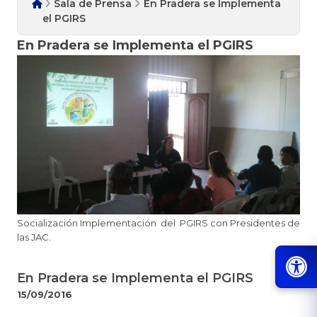
Sala de Prensa
En Pradera se Implementa
el PGIRS
En Pradera se Implementa el PGIRS
​Socialización Implementación del PGIRS con Presidentes de
las JAC.
En Pradera se Implementa el PGIRS
15/09/2016