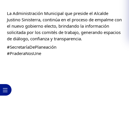
La Administración Municipal que preside el Alcalde 
Justino Sinisterra, continúa en el proceso de empalme con 
el nuevo gobierno electo, brindando la información 
solicitada por los comités de trabajo, generando espacios 
de diálogo, confianza y transparencia.
#SecretaríaDePlaneación
#PraderaNosUne