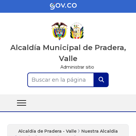
Alcaldía Municipal de Pradera,
Valle
Administrar sitio
Buscar en la página
Alcaldía de Pradera - Valle
Nuestra Alcaldía