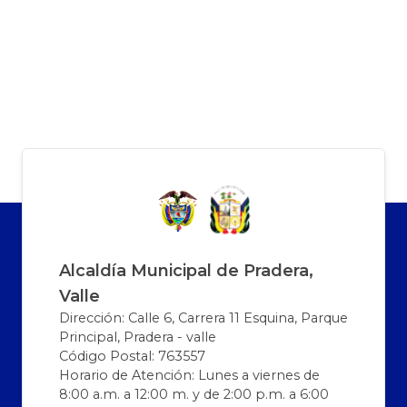
Alcaldía Municipal de Pradera,
Valle
Dirección: Calle 6, Carrera 11 Esquina, Parque
Principal, Pradera - valle
Código Postal: 763557
Horario de Atención: Lunes a viernes de
8:00 a.m. a 12:00 m. y de 2:00 p.m. a 6:00