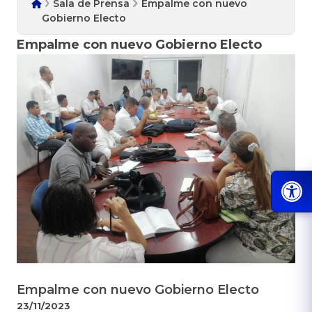
Sala de Prensa
Empalme con nuevo
Gobierno Electo
Empalme con nuevo Gobierno Electo
Empalme con nuevo Gobierno Electo
23/11/2023