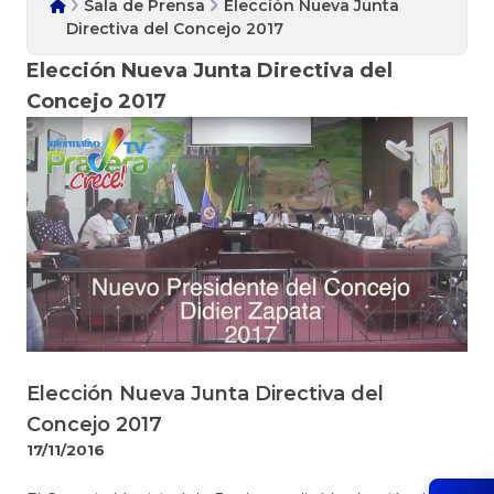
Sala de Prensa
Elección Nueva Junta
Directiva del Concejo 2017
Elección Nueva Junta Directiva del
Concejo 2017
Elección Nueva Junta Directiva del
Concejo 2017
17/11/2016