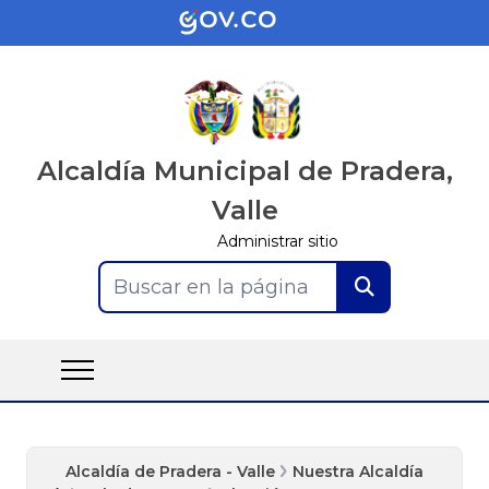
Alcaldía Municipal de Pradera,
Valle
Administrar sitio
Buscar en la página
Alcaldía de Pradera - Valle
Nuestra Alcaldía