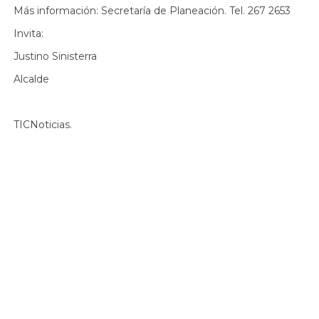
Más información: Secretaría de Planeación. Tel. 267 2653
Invita:
Justino Sinisterra
Alcalde
TICNoticias.