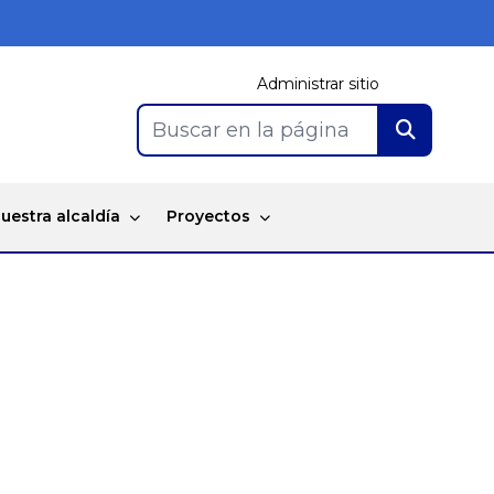
Administrar sitio
Buscar en la página
uestra alcaldía
Proyectos