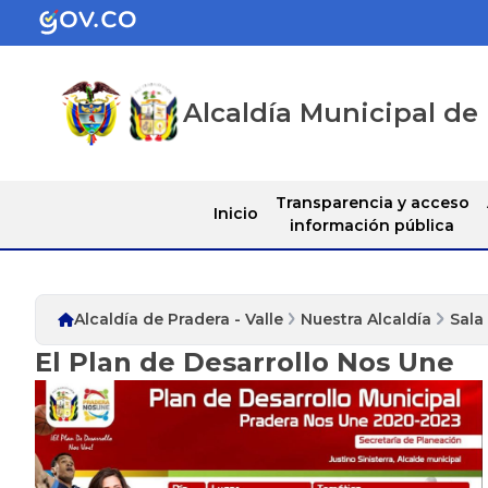
Alcaldía Municipal de 
Transparencia y acceso
Inicio
información pública
Alcaldía de Pradera - Valle
Nuestra Alcaldía
Sala
El Plan de Desarrollo Nos Une