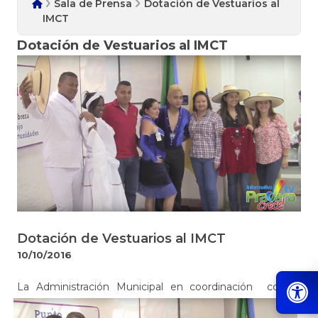
Sala de Prensa
Dotación de Vestuarios al
IMCT
Dotación de Vestuarios al IMCT
Dotación de Vestuarios al IMCT
10/10/2016
​La Administración Municipal en coordinación con el