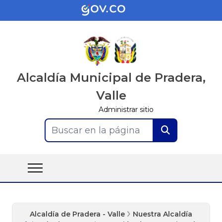
Alcaldía Municipal de Pradera,
Valle
Administrar sitio
Buscar en la página
Alcaldía de Pradera - Valle
Nuestra Alcaldía