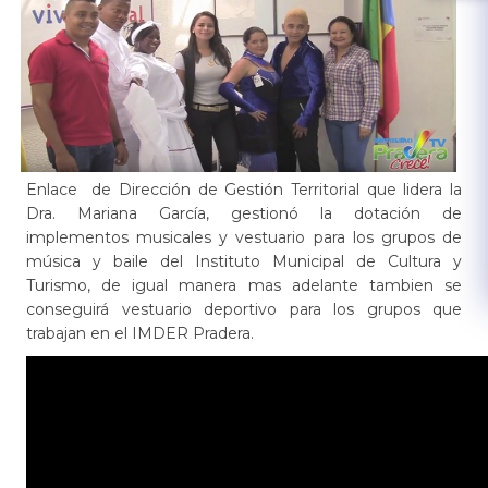
Enlace de Dirección de Gestión Territorial que lidera la
Dra. Mariana García, gestionó la dotación de
implementos musicales y vestuario para los grupos de
música y baile del Instituto Municipal de Cultura y
Turismo, de igual manera mas adelante tambien se
conseguirá vestuario deportivo para los grupos que
trabajan en el IMDER Pradera.