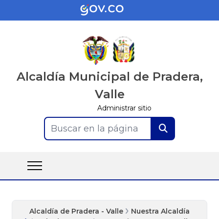
Alcaldía Municipal de Pradera,
Valle
Administrar sitio
Buscar en la página
Alcaldía de Pradera - Valle
Nuestra Alcaldía