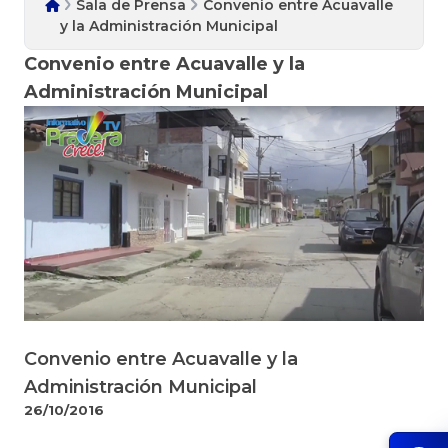
Sala de Prensa
Convenio entre Acuavalle
y la Administración Municipal
Convenio entre Acuavalle y la
Administración Municipal
Convenio entre Acuavalle y la
Administración Municipal
26/10/2016