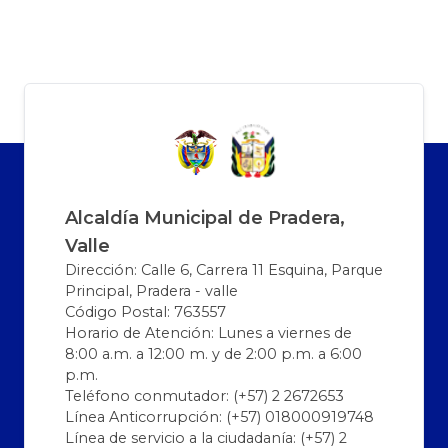
Alcaldía Municipal de Pradera,
Valle
Dirección: Calle 6, Carrera 11 Esquina, Parque
Principal, Pradera - valle
Código Postal: 763557
Horario de Atención: Lunes a viernes de
8:00 a.m. a 12:00 m. y de 2:00 p.m. a 6:00
p.m.
Teléfono conmutador: (+57) 2 2672653
Línea Anticorrupción: (+57) 018000919748
Línea de servicio a la ciudadanía: (+57) 2