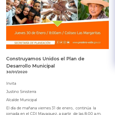
Construyamos Unidos el Plan de
Desarrollo Municipal
30/01/2020
​Invita
Justino Sinisterra
Alcalde Municipal
El día de mañana viernes 31 de enero, continúa la
jornada en el CDI Mayaguez, a partir de las 8:00 a.m.