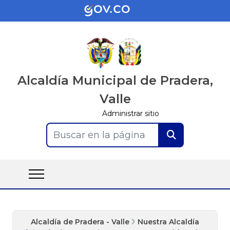
Alcaldía Municipal de Pradera,
Valle
Administrar sitio
Buscar en la página
Alcaldía de Pradera - Valle
Nuestra Alcaldía