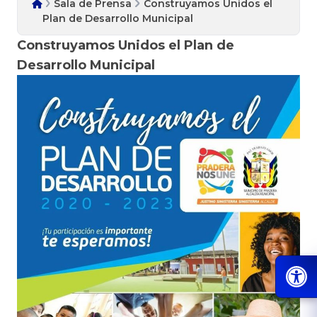
Sala de Prensa
Construyamos Unidos el
Plan de Desarrollo Municipal
Construyamos Unidos el Plan de
Desarrollo Municipal