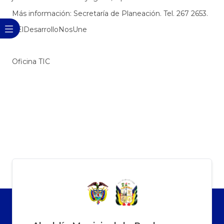
Más información: Secretaría de Planeación. Tel. 267 2653.​​
#ElDesarrolloNosUne
Oficina TIC