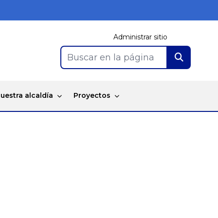
Administrar sitio
Buscar en la página
uestra alcaldía
Proyectos