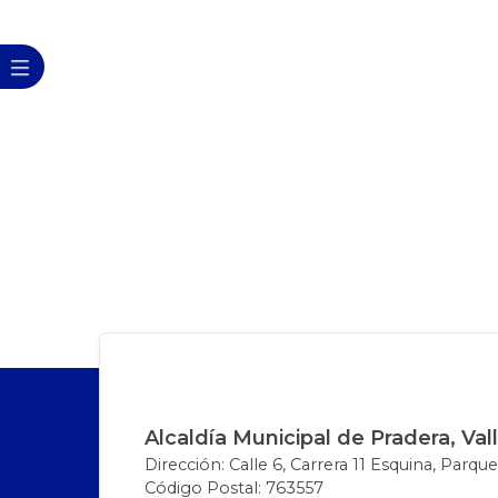
Alcaldía Municipal de Pradera, Val
Dirección: Calle 6, Carrera 11 Esquina, Parque
Código Postal: 763557