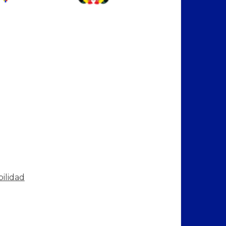
bilidad