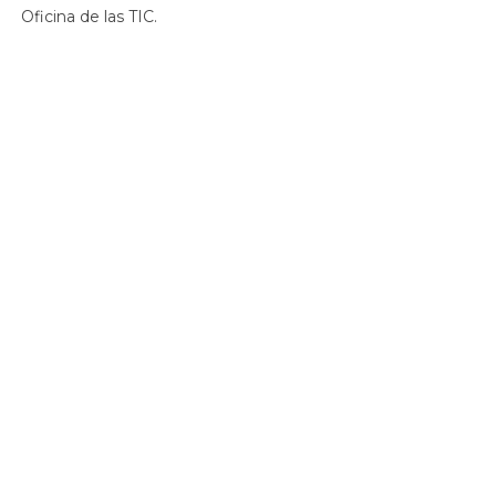
Oficina de las TIC.