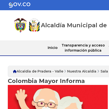
Alcaldía Municipal de 
Transparencia y acceso
Inicio
información pública
Alcaldía de Pradera - Valle
Nuestra Alcaldía
Sala
Colombia Mayor Informa