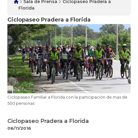
Sala de Prensa
Ciclopaseo Pradera a
Florida
Ciclopaseo Pradera a Florida
​Ci​clopaseo Familiar a Florida con la participación de mas de
500 personas
Ciclopaseo Pradera a Florida
06/11/2016