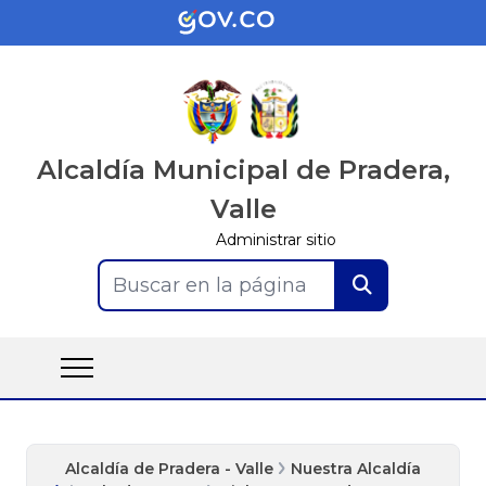
Alcaldía Municipal de Pradera,
Valle
Administrar sitio
Buscar en la página
Alcaldía de Pradera - Valle
Nuestra Alcaldía