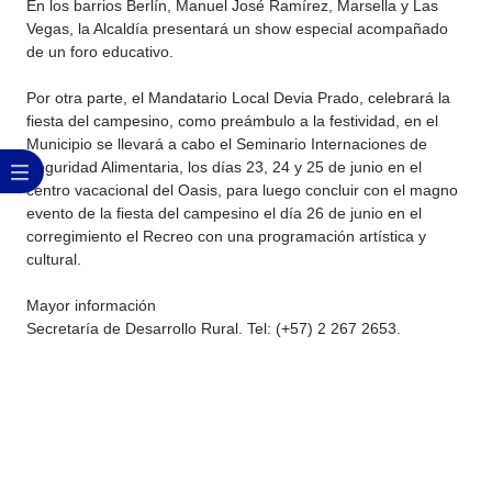
En los barrios Berlín, Manuel José Ramírez, Marsella y Las
Vegas, la Alcaldía presentará un show especial acompañado
de un foro educativo.
Por otra parte, el Mandatario Local Devia Prado, celebrará la
fiesta del campesino, como preámbulo a la festividad, en el
Municipio se llevará a cabo el Seminario Internaciones de
Seguridad Alimentaria, los días 23, 24 y 25 de ​junio en el
centro vacacional del Oasis, para luego concluir con el magno
evento de la fiesta del campesino el día 26 de junio en el
corregimiento el Recreo con una programación artística y
cultural.​
Mayor información
Secretaría de Desarrollo Rural. Tel: (+57) 2​ 267 2653​.​