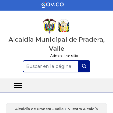
Alcaldía Municipal de Pradera,
Valle
Administrar sitio
Buscar en la página
Alcaldía de Pradera - Valle
Nuestra Alcaldía