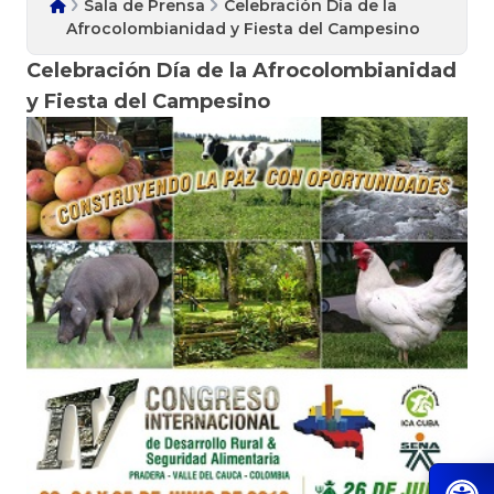
Sala de Prensa
Celebración Día de la
Afrocolombianidad y Fiesta del Campesino
Celebración Día de la Afrocolombianidad
y Fiesta del Campesino