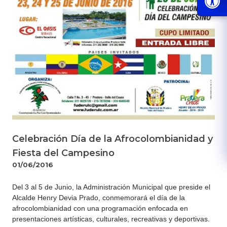
Celebración Día de la Afrocolombianidad y
Fiesta del Campesino
01/06/2016
​​Del 3 al 5 de Junio, la Administración Municipal que preside el
Alcalde Henry Devia Prado, conmemorará el día de la
afrocolombianidad con una programación enfocada en
presentaciones artísticas, culturales, recreativas y deportivas.