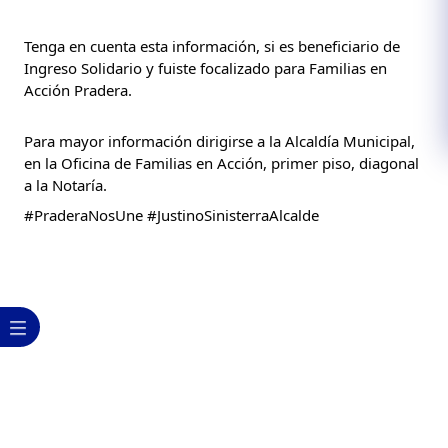
Tenga en cuenta esta información, si es beneficiario de 
Ingreso Solidario y fuiste focalizado para Familias en 
Acción Pradera.
Para mayor información dirigirse a la Alcaldía Municipal, 
en la Oficina de Familias en Acción, primer piso, diagonal 
a la Notaría.
#PraderaNosUne
#JustinoSinisterraAlcalde