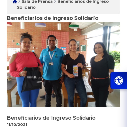
Sala de Prensa
Beneficiarios de Ingreso
Solidario
Beneficiarios de Ingreso Solidario
Beneficiarios de Ingreso Solidario
11/10/2021