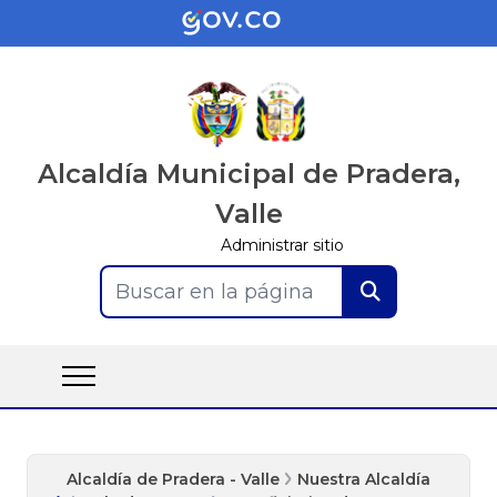
Alcaldía Municipal de Pradera,
Valle
Administrar sitio
Buscar en la página
Alcaldía de Pradera - Valle
Nuestra Alcaldía