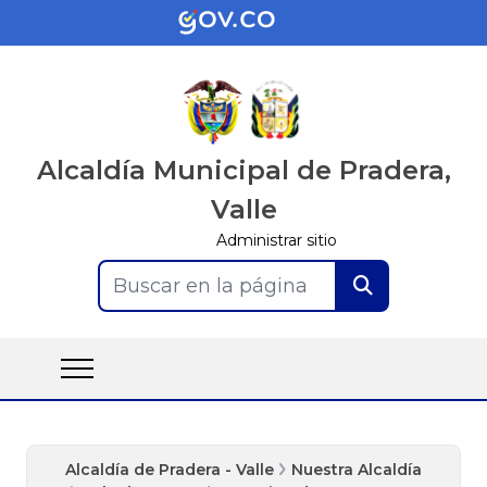
Alcaldía Municipal de Pradera,
Valle
Administrar sitio
Buscar en la página
Alcaldía de Pradera - Valle
Nuestra Alcaldía