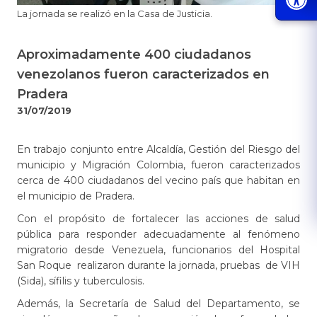
​La jornada se realizó en la Casa de Justicia.
Aproximadamente 400 ciudadanos
venezolanos fueron caracterizados en
Pradera
31/07/2019
En trabajo conjunto entre Alcaldía, Gestión del Riesgo del
municipio y Migración Colombia, fueron caracterizados
cerca de 400 ciudadanos del vecino país que habitan en
el municipio de Pradera.
Con el propósito de fortalecer las acciones de salud
pública para responder adecuadamente al fenómeno
migratorio desde Venezuela, funcionarios del Hospital
San Roque realizaron durante la jornada, pruebas de VIH
(Sida), sífilis y tuberculosis.
Además, la Secretaría de Salud del Departamento, se