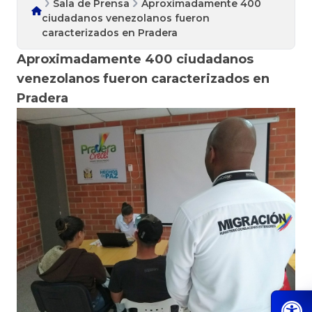
Sala de Prensa
Aproximadamente 400
ciudadanos venezolanos fueron
caracterizados en Pradera
Aproximadamente 400 ciudadanos
venezolanos fueron caracterizados en
Pradera