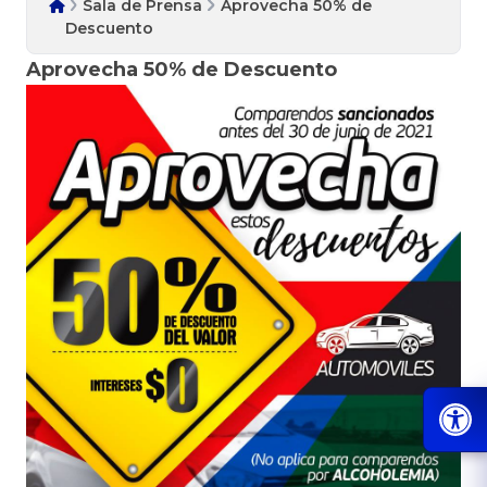
Sala de Prensa
Aprovecha 50% de
Descuento
Aprovecha 50% de Descuento