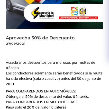
Aprovecha 50% de Descuento
27/09/2021
Acceda a los descuentos para morosos por multas de 
tránsito.
Los conductores solamente serán beneficiados si la multa 
ha sido efectiva (cobro coactivo) antes del 30 de junio de 
2021.
PARA COMPARENDOS EN AUTOMÓVILES:
Obtenga el 50% de descuento del valor. 0 Interés.
PARA COMPARENDOS EN MOTOCICLETAS: 
Paga solo el 20% del valor. 0 Interés 