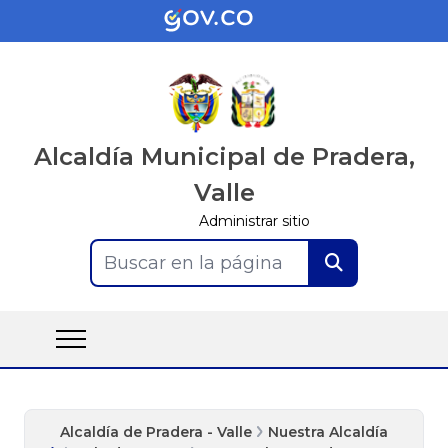
Alcaldía Municipal de Pradera,
Valle
Administrar sitio
Buscar en la página
Alcaldía de Pradera - Valle
Nuestra Alcaldía