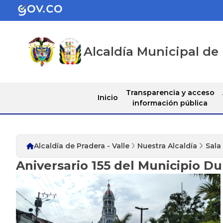
Alcaldía Municipal de 
Transparencia y acceso
Inicio
información pública
Alcaldía de Pradera - Valle
Nuestra Alcaldía
Sala
Aniversario 155 del Municipio D