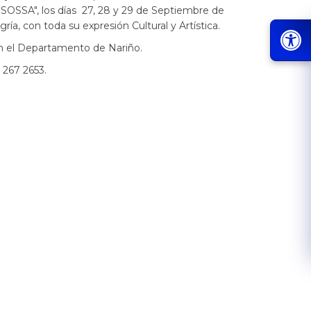
SOSSA", los días 27, 28 y 29 de Septiembre de
ría, con toda su expresión Cultural y Artística.
on el Departamento de Nariño.
 267 2653.