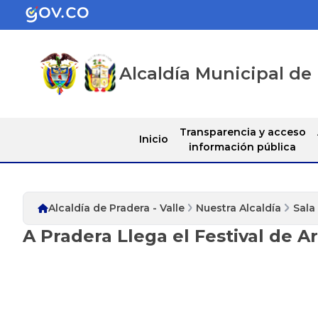
Alcaldía Municipal de 
Transparencia y acceso
Inicio
información pública
Alcaldía de Pradera - Valle
Nuestra Alcaldía
Sala
A Pradera Llega el Festival de Ar