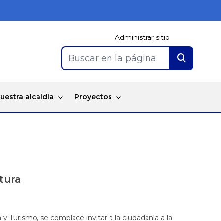
Administrar sitio
Buscar en la página
uestra alcaldía
Proyectos
ltura
 y Turismo, se complace invitar a la ciudadanía a la